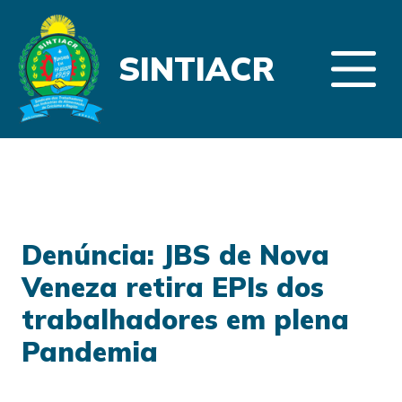
SINTIACR
Denúncia: JBS de Nova
Veneza retira EPIs dos
trabalhadores em plena
Pandemia