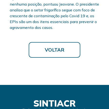
nenhuma posição, pontuou Jeovane. O presidente
analisa que o setor frigorífico segue com foco de
crescente de contaminação pelo Covid 19 e, os
EPIs são um dos itens essenciais para prevenir o
agravamento dos casos.
VOLTAR
SINTIACR