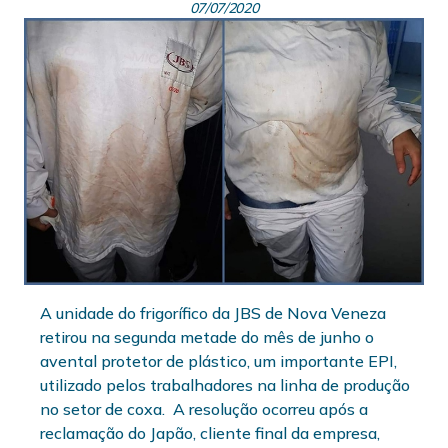
07/07/2020
A unidade do frigorífico da JBS de Nova Veneza
retirou na segunda metade do mês de junho o
avental protetor de plástico, um importante EPI,
utilizado pelos trabalhadores na linha de produção
no setor de coxa. A resolução ocorreu após a
reclamação do Japão, cliente final da empresa,