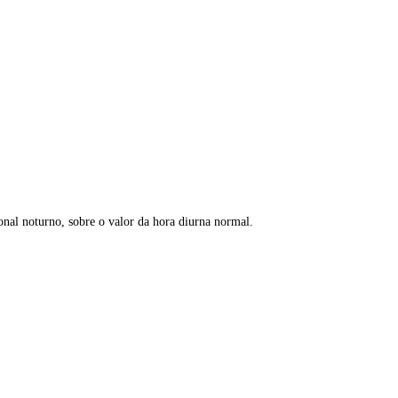
onal noturno, sobre o valor da hora diurna normal.