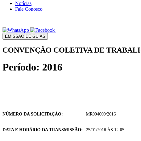
Notícias
Fale Conosco
EMISSÃO DE GUIAS
CONVENÇÃO COLETIVA DE TRABALHO
Período: 2016
NÚMERO DA SOLICITAÇÃO:
MR004000/2016
DATA E HORÁRIO DA TRANSMISSÃO:
25/01/2016 ÀS 12:05