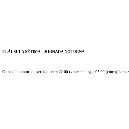
CLÁUSULA SÉTIMA - JORNADA NOTURNA
O trabalho noturno exercido entre 22:00 (vinte e duas) e 05:00 (cinco) hora