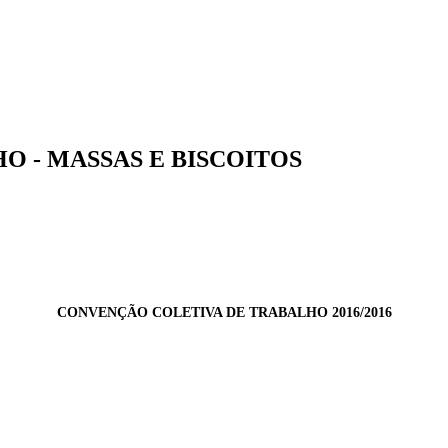
 - MASSAS E BISCOITOS
CONVENÇÃO COLETIVA DE TRABALHO 2016/2016